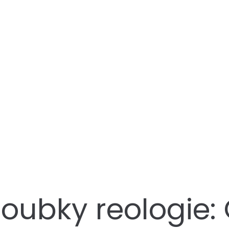
oubky reologie: 