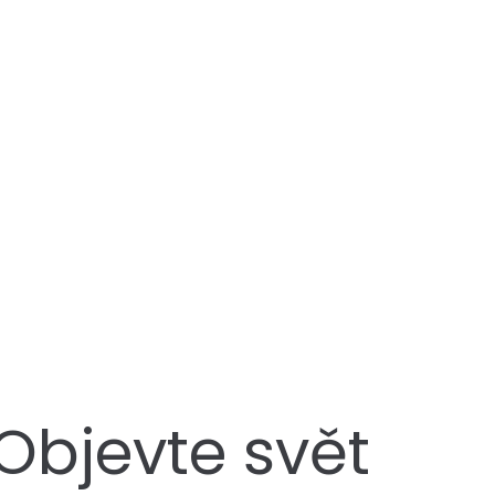
Objevte svět