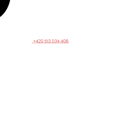
+420 513 034 408