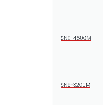
SNE-4500M
SNE-3200M