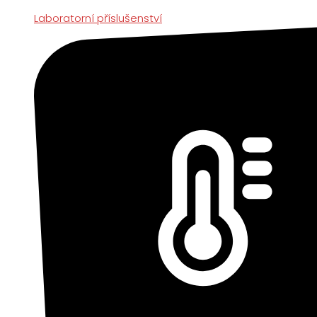
Laboratorní příslušenství