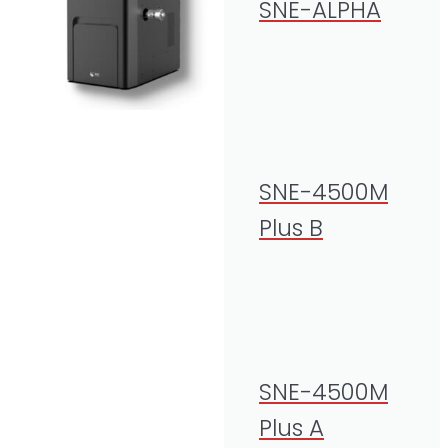
SNE-ALPHA
SNE-4500M
Plus B
SNE-4500M
Plus A