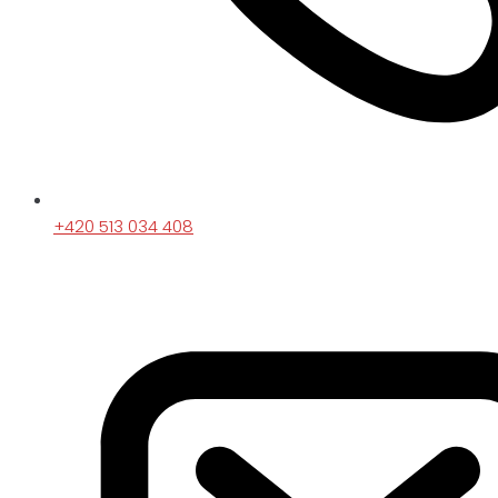
+420 513 034 408