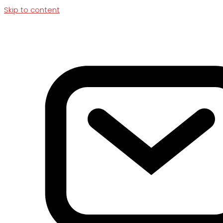
Skip to content