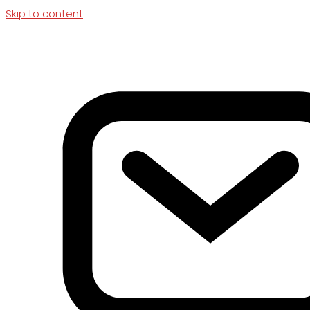
Skip to content