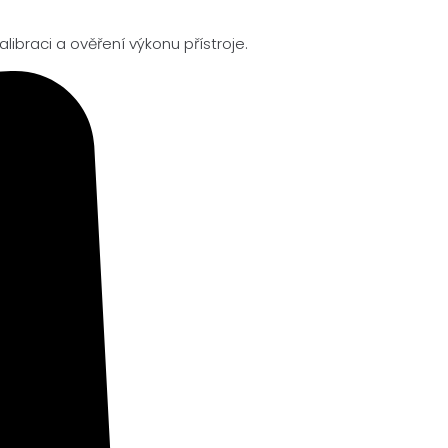
alibraci a ověření výkonu přístroje.