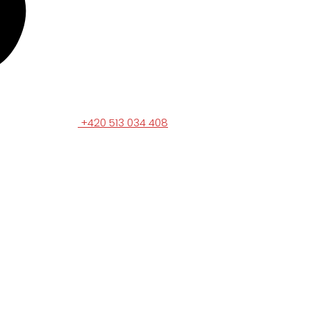
+420 513 034 408