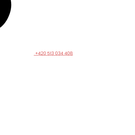
+420 513 034 408