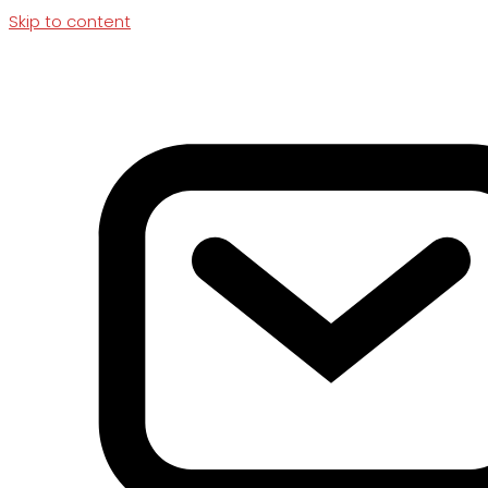
Skip to content