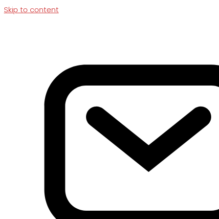
Skip to content