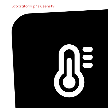
Laboratorní příslušenství