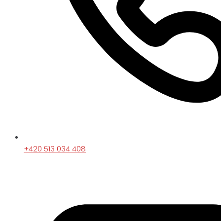
+420 513 034 408