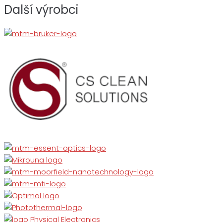
Další výrobci