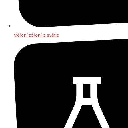
Měření záření a světla