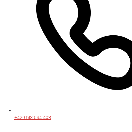
+420 513 034 408