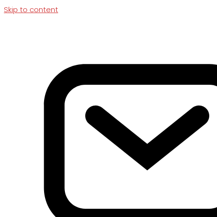
Skip to content