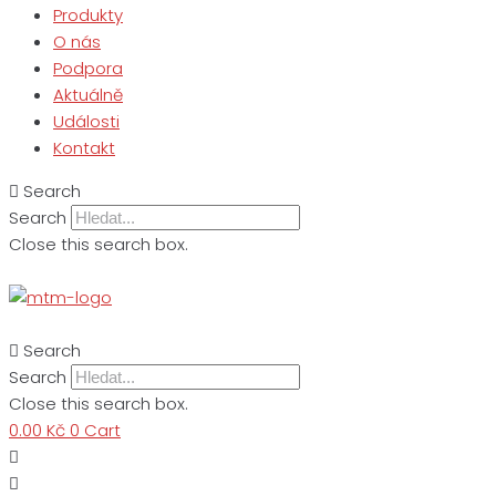
Produkty
O nás
Podpora
Aktuálně
Události
Kontakt
Search
Search
Close this search box.
Search
Search
Close this search box.
0.00
Kč
0
Cart