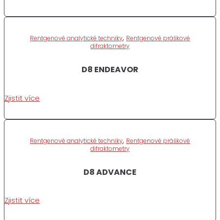
,
Rentgenové analytické techniky
Rentgenové práškové
difraktometry
D8 ENDEAVOR
Zjistit více
,
Rentgenové analytické techniky
Rentgenové práškové
difraktometry
D8 ADVANCE
Zjistit více