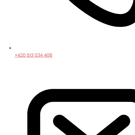
+420 513 034 408