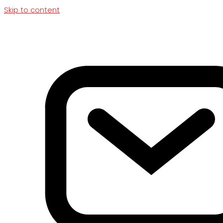
Skip to content