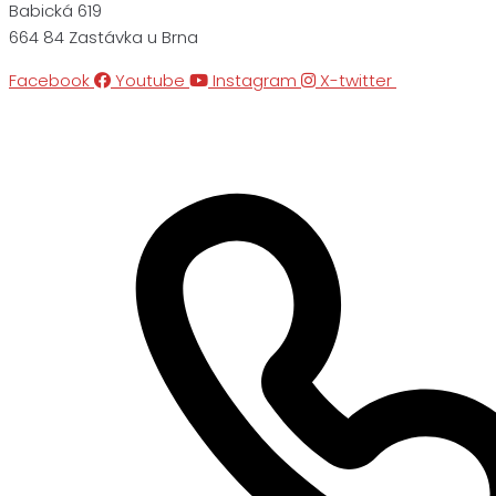
Babická 619
664 84 Zastávka u Brna
Facebook
Youtube
Instagram
X-twitter