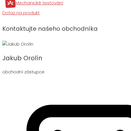
Mechanické testování
Dotaz na produkt
Kontaktujte našeho obchodníka
Jakub Orolín
obchodní zástupce