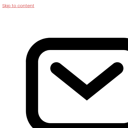
Skip to content