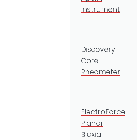
Instrument
Discovery
Core
Rheometer
ElectroForce
Planar
Biaxial