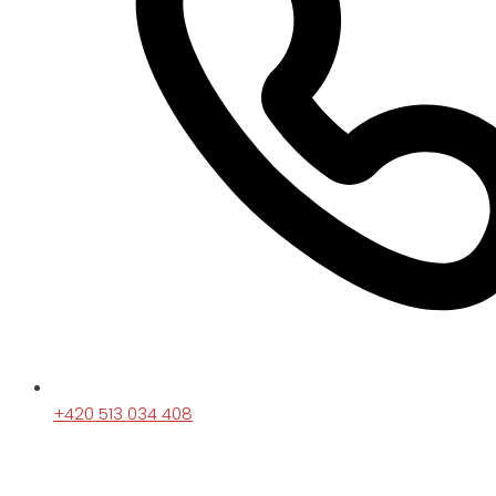
+420 513 034 408