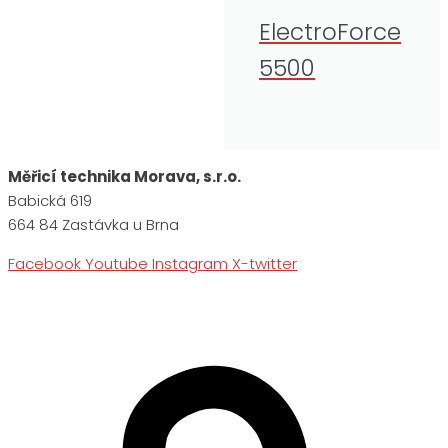
ElectroForce
5500
Měřicí technika Morava, s.r.o.
Babická 619
664 84 Zastávka u Brna
Facebook
Youtube
Instagram
X-twitter