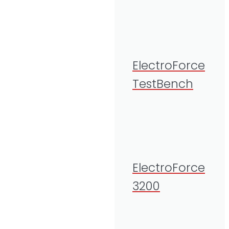
ElectroForce
TestBench
ElectroForce
3200